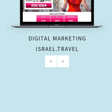
DIGITAL MARKETING
ISRAEL.TRAVEL