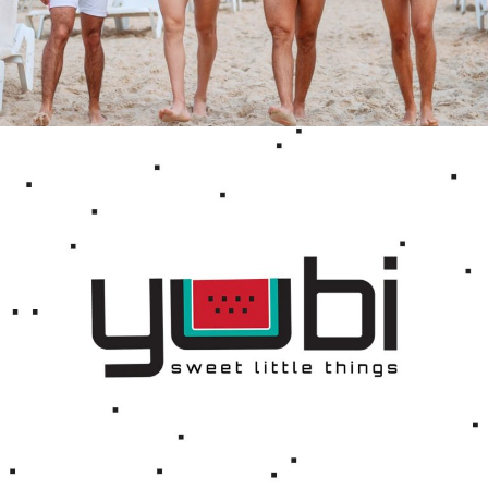
Tel Aviv Pride