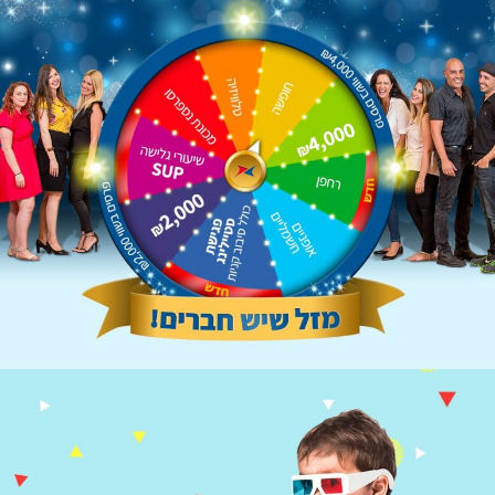
גיוס עובדים
מערכת גיוס עובדים