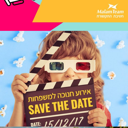
יום גיבוש חטיבת התקשורת Malam Team