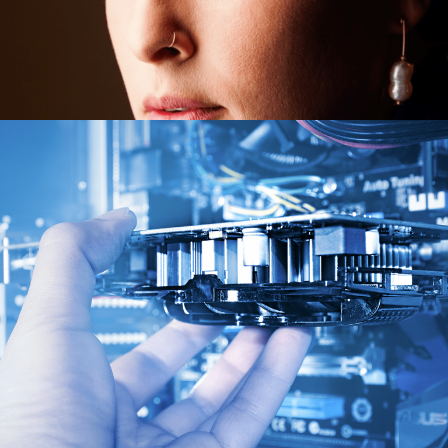
Israel Ministry of Science & Technology