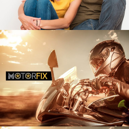
Dalia Erel