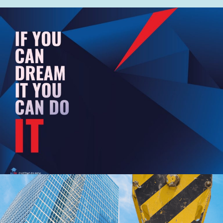
שקית מתנה