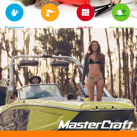
Garden Home