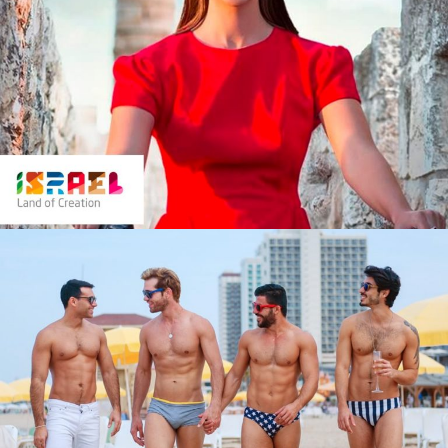
Israel Travel