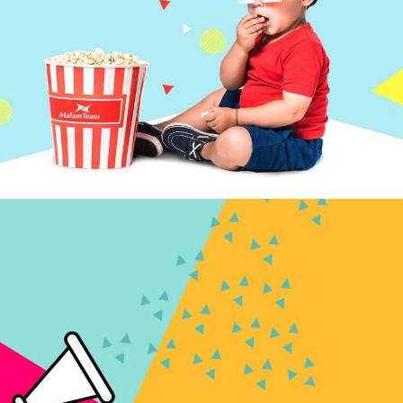
Hanukah 2018 – Family event