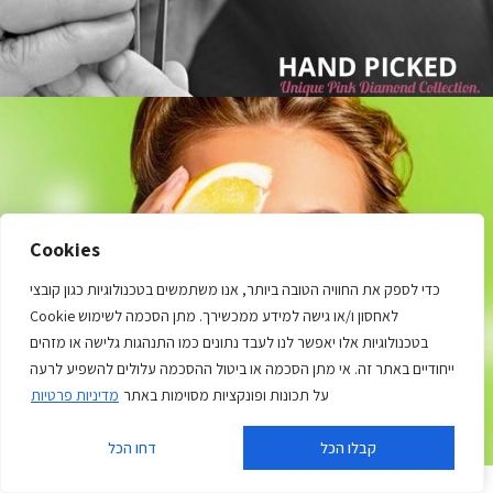
Denir Diamonds
Cookies
כדי לספק את החוויה הטובה ביותר, אנו משתמשים בטכנולוגיות כגון קובצי
Cookie לאחסון ו/או גישה למידע ממכשירך. מתן הסכמה לשימוש
בטכנולוגיות אלו יאפשר לנו לעבד נתונים כמו התנהגות גלישה או מזהים
ייחודיים באתר זה. אי מתן הסכמה או ביטול ההסכמה עלולים להשפיע לרעה
על תכונות ופונקציות מסוימות באתר
מדיניות פרטיות
קבלו הכל
דחו הכל