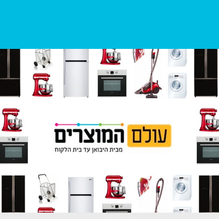
Bidalgo