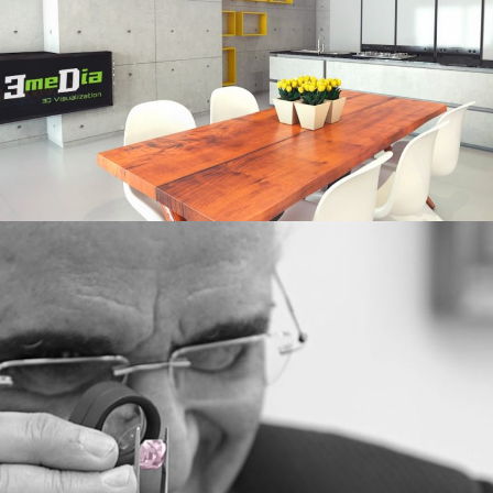
3media