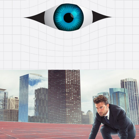
Cyber Campaign