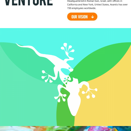
Avantis