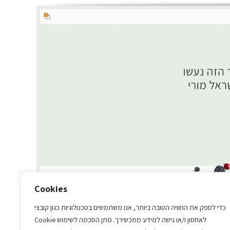
Cookies
כדי לספק את החוויה הטובה ביותר, אנו משתמשים בטכנולוגיות כגון קובצי
Cookie לאחסון ו/או גישה למידע ממכשירך. מתן הסכמה לשימוש